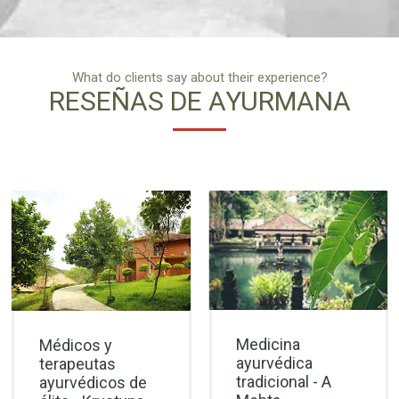
What do clients say about their experience?
RESEÑAS DE AYURMANA
Medicina
Médicos y
ayurvédica
terapeutas
tradicional - A
ayurvédicos de