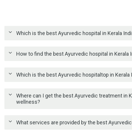
Which is the best Ayurvedic hospital in Kerala Indi
How to find the best Ayurvedic hospital in Kerala 
Which is the best Ayurvedic hospitaltop in Kerala I
Where can I get the best Ayurvedic treatment in Ke
wellness?
What services are provided by the best Ayurvedic h