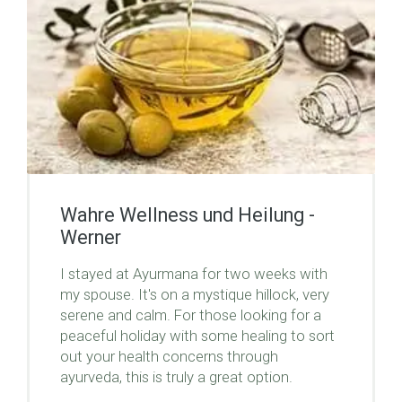
Wahre Wellness und Heilung -
Werner
I stayed at Ayurmana for two weeks with
my spouse. It's on a mystique hillock, very
serene and calm. For those looking for a
peaceful holiday with some healing to sort
out your health concerns through
ayurveda, this is truly a great option.