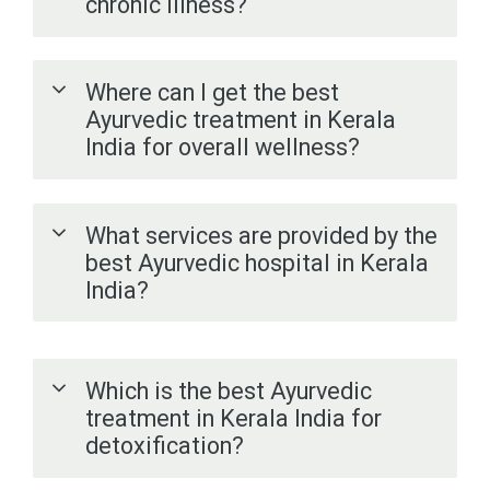
chronic illness?
Where can I get the best
Ayurvedic treatment in Kerala
India for overall wellness?
What services are provided by the
best Ayurvedic hospital in Kerala
India?
Which is the best Ayurvedic
treatment in Kerala India for
detoxification?