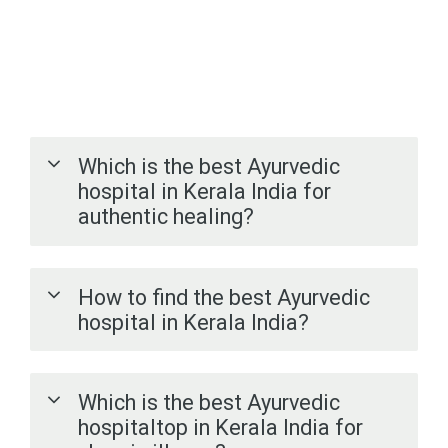
Which is the best Ayurvedic
hospital in Kerala India for
authentic healing?
How to find the best Ayurvedic
hospital in Kerala India?
Which is the best Ayurvedic
hospitaltop in Kerala India for