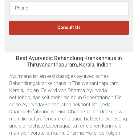
Phone
Best Ayurvedic Behandlung Krankenhaus in
Thiruvananthapuram, Kerala, Indien
Ayurmana ist ein erstklassiges ayurvedisches
Behandlungskrankenhaus in Thiruvananthapuram,
Kerala, Indien. Es wird von Dharma Ayurveda
betrieben, das seit mehr als neun Generationen für
seine Ayurveda-Spezialisten bekannt ist. Jede
Dharma-Erfahrung ist eine Chance zu entdecken, wie
man die tiefgreifendste und dauerhafteste Genesung
und die höchste Lebensqualität erreichen kann, die
man sich vorstellen kann. Dharma-Heiler verfolgen