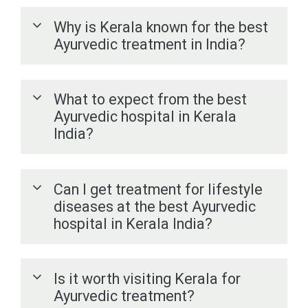
Why is Kerala known for the best
Ayurvedic treatment in India?
What to expect from the best
Ayurvedic hospital in Kerala
India?
Can I get treatment for lifestyle
diseases at the best Ayurvedic
hospital in Kerala India?
Is it worth visiting Kerala for
Ayurvedic treatment?