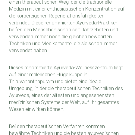
einen therapeutischen Weg, der die traditionelle
Medizin mit einer enthusiastischen Konzentration auf
die körpereigenen Regenerationsfähigkeiten
verbindet. Diese renommierten Ayurveda-Praktiker
helfen den Menschen schon seit Jahrzehnten und
verwenden immer noch die gleichen bewährten
Techniken und Medikamente, die sie schon immer
verwendet haben.
Dieses renommierte Ayurveda-Wellnesszentrum liegt
auf einer malerischen Hügelkuppe in
Thiruvananthapuram und bietet eine ideale
Umgebung, in der die therapeutischen Techniken des
Ayurveda, eines der ältesten und angesehensten
medizinischen Systeme der Welt, auf Ihr gesamtes
Wesen einwirken können.
Bei den therapeutischen Verfahren kommen
bewährte Techniken und die besten ayurvedischen