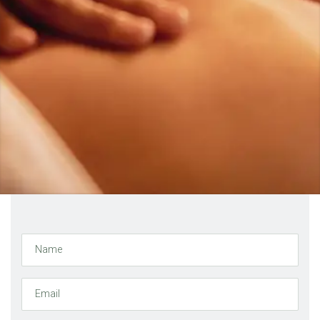
Name
Email