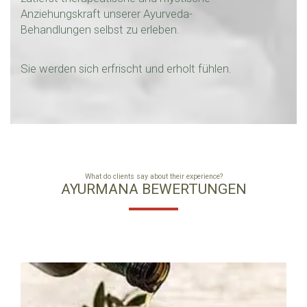
Anziehungskraft unserer Ayurveda-
Behandlungen selbst zu erleben.
Sie werden sich erfrischt und erholt fühlen.
What do clients say about their experience?
AYURMANA BEWERTUNGEN