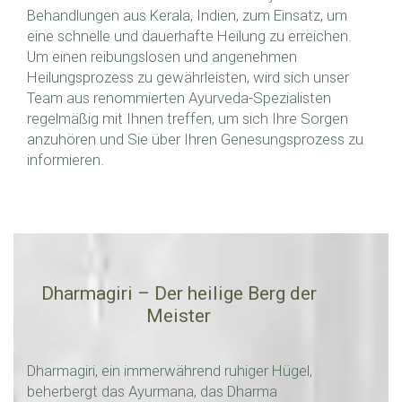
Behandlungen aus Kerala, Indien, zum Einsatz, um
eine schnelle und dauerhafte Heilung zu erreichen.
Um einen reibungslosen und angenehmen
Heilungsprozess zu gewährleisten, wird sich unser
Team aus renommierten Ayurveda-Spezialisten
regelmäßig mit Ihnen treffen, um sich Ihre Sorgen
anzuhören und Sie über Ihren Genesungsprozess zu
informieren.
Dharmagiri – Der heilige Berg der
Meister
Dharmagiri, ein immerwährend ruhiger Hügel,
beherbergt das Ayurmana, das Dharma