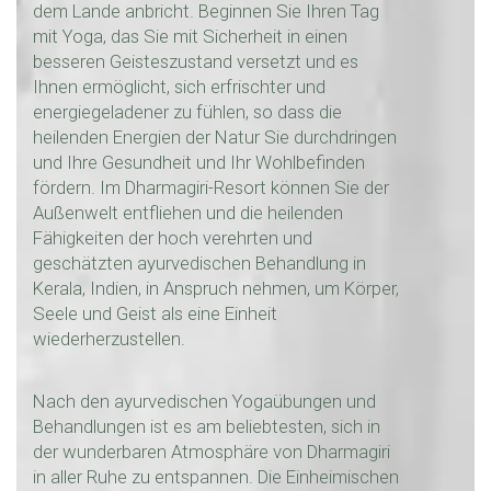
dem Lande anbricht. Beginnen Sie Ihren Tag
mit Yoga, das Sie mit Sicherheit in einen
besseren Geisteszustand versetzt und es
Ihnen ermöglicht, sich erfrischter und
energiegeladener zu fühlen, so dass die
heilenden Energien der Natur Sie durchdringen
und Ihre Gesundheit und Ihr Wohlbefinden
fördern. Im Dharmagiri-Resort können Sie der
Außenwelt entfliehen und die heilenden
Fähigkeiten der hoch verehrten und
geschätzten ayurvedischen Behandlung in
Kerala, Indien, in Anspruch nehmen, um Körper,
Seele und Geist als eine Einheit
wiederherzustellen.
Nach den ayurvedischen Yogaübungen und
Behandlungen ist es am beliebtesten, sich in
der wunderbaren Atmosphäre von Dharmagiri
in aller Ruhe zu entspannen. Die Einheimischen